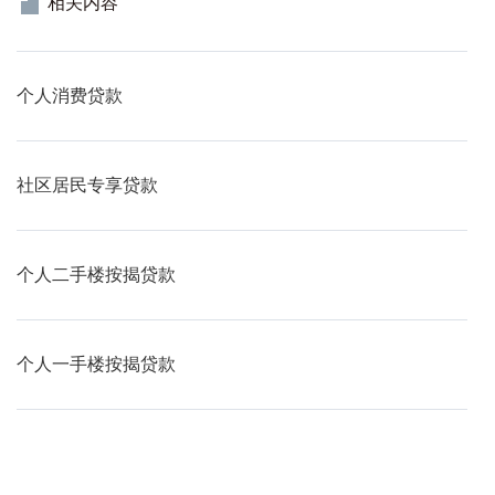
相关内容
查看
个人消费贷款
查看
社区居民专享贷款
查看
个人二手楼按揭贷款
查看
个人一手楼按揭贷款