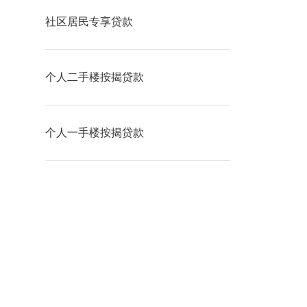
查看
社区居民专享贷款
查看
个人二手楼按揭贷款
查看
个人一手楼按揭贷款