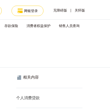
无障碍版
关怀版
网银登录
存款保险
消费者权益保护
销售人员查询
相关内容
查看
个人消费贷款