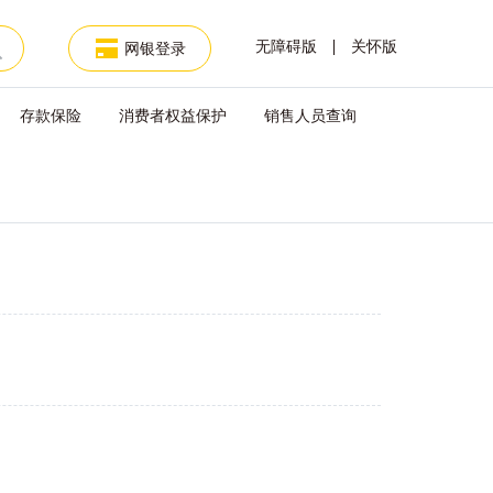
无障碍版
关怀版
网银登录
存款保险
消费者权益保护
销售人员查询