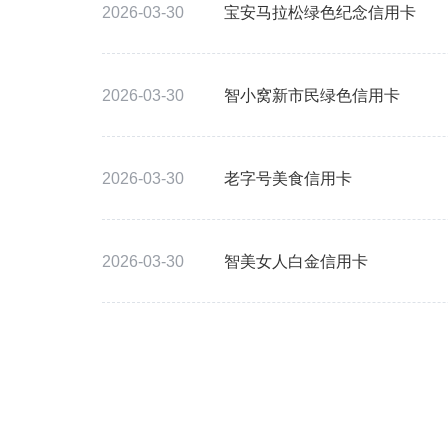
2026-03-30
宝安马拉松绿色纪念信用卡
2026-03-30
智小窝新市民绿色信用卡
2026-03-30
老字号美食信用卡
2026-03-30
智美女人白金信用卡
分
页