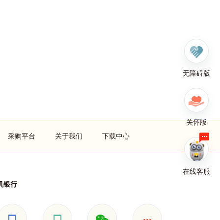
无障碍版
关怀版
采购平台
关于我们
下载中心
在线客服
机银行