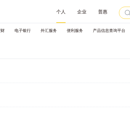
个人
企业
普惠
理财
电子银行
外汇服务
便利服务
产品信息查询平台