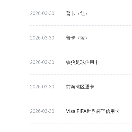
2026-03-30
普卡（红）
2026-03-30
普卡（蓝）
2026-03-30
铁狼足球信用卡
2026-03-30
前海湾区通卡
2026-03-30
Visa FIFA世界杯™信用卡