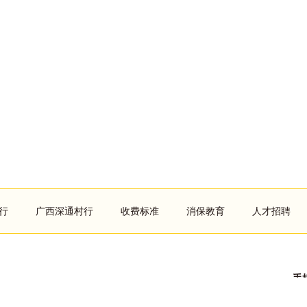
行
广西深通村行
收费标准
消保教育
人才招聘
手