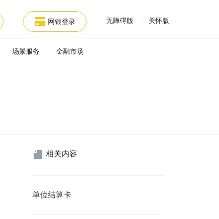
无障碍版
关怀版
网银登录
场景服务
金融市场
相关内容
查看
单位结算卡