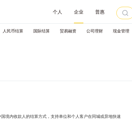
个人
企业
普惠
人民币结算
国际结算
贸易融资
公司理财
现金管理
中国境内收款人的结算方式，支持单位和个人客户在同城或异地快速