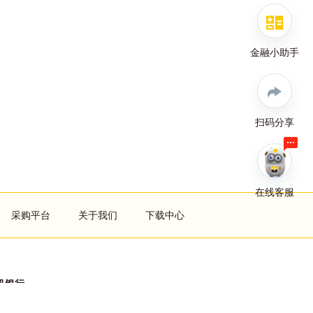
金融小助手
扫码分享
在线客服
采购平台
关于我们
下载中心
机银行