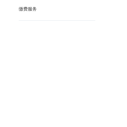
查看
缴费服务