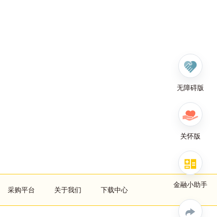
无障碍版
关怀版
金融小助手
采购平台
关于我们
下载中心