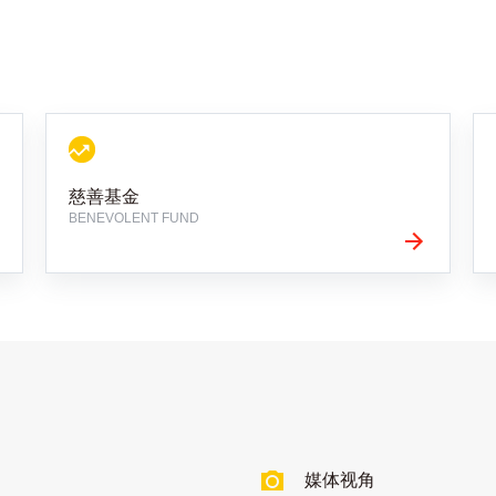
慈善基金
BENEVOLENT FUND
媒体视角