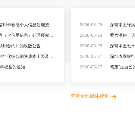
《深圳农村商业银行股份有限公司信用卡敏感个人信息处理授权书》《深圳农村商业银行股份有限公司信用卡个人信息共享授权书》发布公告
2026-05-29
深耕本土绿润
《深圳农商银行信用卡个人资信信息（含信用信息）处理授权书》更新公告
2026-05-28
蓄势深耕，进
领用合约》的改版公告
2026-05-28
深圳农商银行关于个人贷款正常履约年化综合融资成本上限及相关说明的公告
2026-05-27
深圳农商银行
6年权益的通知
2026-05-27
查看全部媒体视角