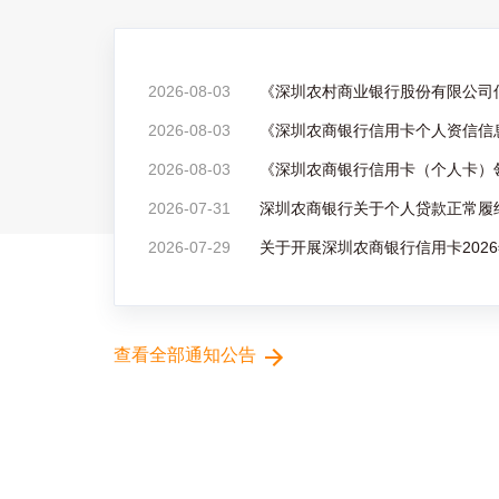
2026-08-03
2026-08-03
2026-08-03
《深圳农商银行信用卡（个人卡）
2026-07-31
2026-07-29
关于开展深圳农商银行信用卡202
查看全部通知公告