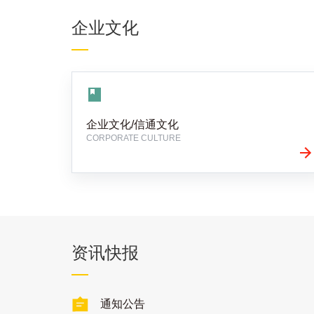
企业文化
企业文化/信通文化
CORPORATE CULTURE
资讯快报
通知公告