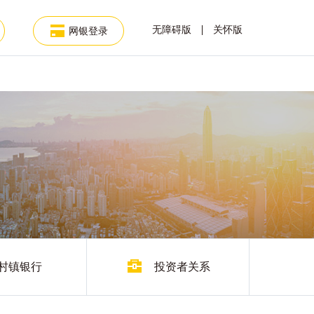
无障碍版
关怀版
网银登录
村镇银行
投资者关系