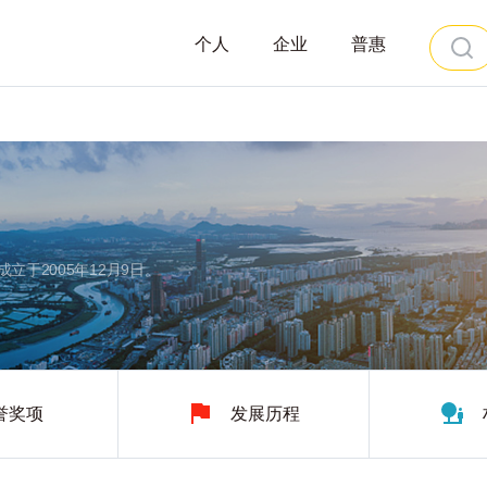
个人
企业
普惠
于2005年12月9日。
誉奖项
发展历程