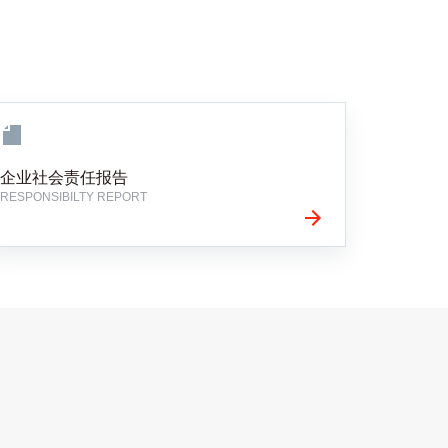
企业社会责任报告
RESPONSIBILTY REPORT