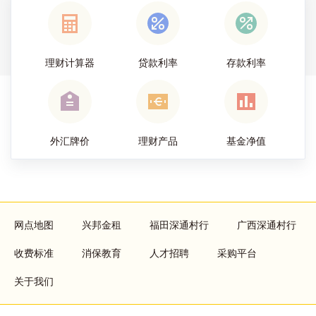
理财计算器
贷款利率
存款利率
外汇牌价
理财产品
基金净值
Footer
网点地图
兴邦金租
福田深通村行
广西深通村行
menu
收费标准
消保教育
人才招聘
采购平台
关于我们