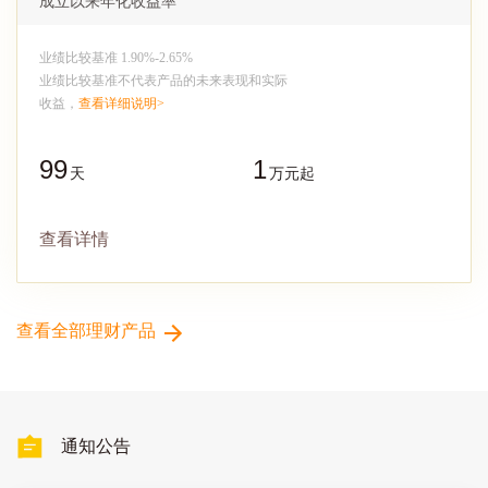
成立以来年化收益率
业绩比较基准 1.90%-2.65%
业绩比较基准不代表产品的未来表现和实际
收益，
查看详细说明>
99
1
天
万元起
查看详情
查看全部理财产品
通知公告