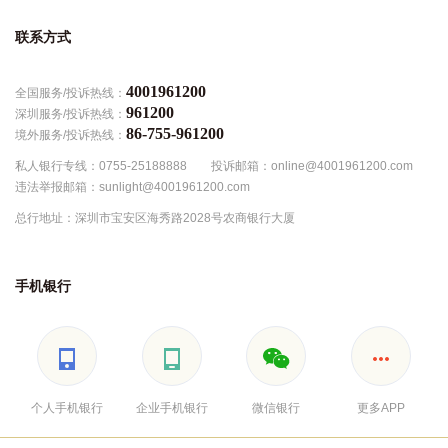
联系方式
4001961200
全国服务/投诉热线：
961200
深圳服务/投诉热线：
86-755-961200
境外服务/投诉热线：
私人银行专线：0755-25188888
投诉邮箱：online@4001961200.com
违法举报邮箱：sunlight@4001961200.com
总行地址：深圳市宝安区海秀路2028号农商银行大厦
手机银行
个人手机银行
企业手机银行
微信银行
更多APP