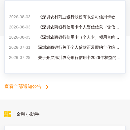
2026-08-03
《深圳农村商业银行股份有限公司信用卡敏感个人信息处理授权书》《深圳农村商业银行股份有限公司信用卡个人信息共享授权书》发布公告
2026-08-03
《深圳农商银行信用卡个人资信信息（含信用信息）处理授权书》更新公告
2026-08-03
《深圳农商银行信用卡（个人卡）领用合约》的改版公告
2026-07-31
深圳农商银行关于个人贷款正常履约年化综合融资成本上限及相关说明的公告
2026-07-29
关于开展深圳农商银行信用卡2026年权益的通知
查看全部通知公告
金融小助手